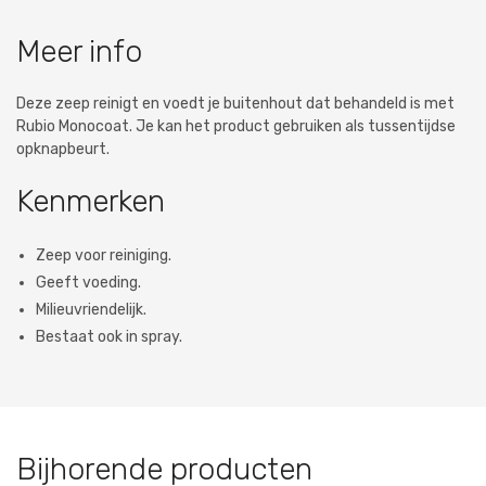
Meer info
Deze zeep reinigt en voedt je buitenhout dat behandeld is met
Rubio Monocoat. Je kan het product gebruiken als tussentijdse
opknapbeurt.
Kenmerken
Zeep voor reiniging.
Geeft voeding.
Milieuvriendelijk.
Bestaat ook in spray.
Bijhorende producten