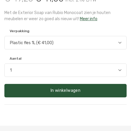
Met de Exterior Soap van Rubio Monocoat zien je houten
meubelen er weer zo goed als nieuw uit!
Meer info
Verpakking
Aantal
In winkelwagen