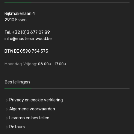
Rijkmakerlaan 4
2910 Essen
Tel:
+32 (0)3 677 07 89
info@mastersinwood.be
BTW BE 0598 754 373
Maandag-Vrijdag:
08.00u - 17.00u
Bestellingen
Privacy en cookie verklaring
Algemene voorwaarden
Leveren en bestellen
Retours