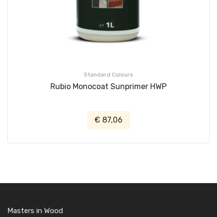
Standard Colours
Rubio Monocoat Sunprimer HWP
€ 87,06
Masters in Wood