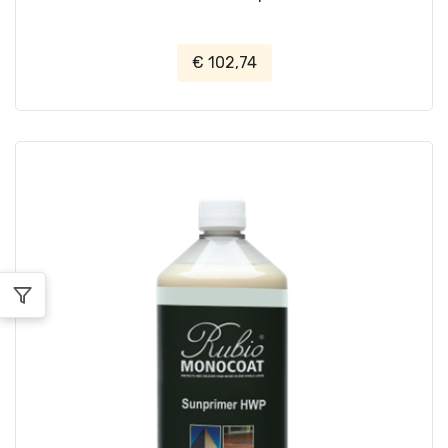
€ 102,74